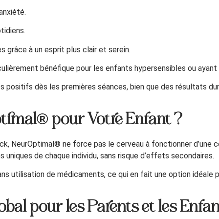
anxiété.
tidiens.
grâce à un esprit plus clair et serein.
ticulièrement bénéfique pour les enfants hypersensibles ou ayant
positifs dès les premières séances, bien que des résultats du
timal® pour Votre Enfant ?
k, NeurOptimal® ne force pas le cerveau à fonctionner d’une 
s uniques de chaque individu, sans risque d’effets secondaires.
ans utilisation de médicaments, ce qui en fait une option idéale 
l pour les Parents et les Enfan