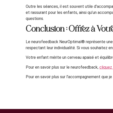
Outre les séances, il est souvent utile d’accompa
et rassurant pour les enfants, ainsi qu’un acco
questions.
Conclusion : Offrez à Vo
Le neurofeedback NeurOptimal® représente une opp
respectant leur individualité. Si vous souhaitez 
Votre enfant mérite un cerveau apaisé et équilib
Pour en savoir plus sur le neurofeedback,
cliquez 
Pour en savoir plus sur l’accompagnement que je