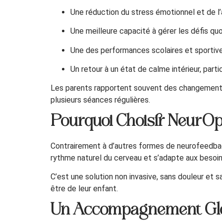
Une réduction du stress émotionnel et de l’
Une meilleure capacité à gérer les défis quo
Une des performances scolaires et sportives 
Un retour à un état de calme intérieur, par
Les parents rapportent souvent des changements 
plusieurs séances régulières.
Pourquoi Choisir NeurOp
Contrairement à d’autres formes de neurofeedbac
rythme naturel du cerveau et s’adapte aux besoin
C’est une solution non invasive, sans douleur et s
être de leur enfant.
Un Accompagnement Globa