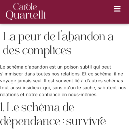
La peur de l’abandon a
des complices
Le schéma d'abandon est un poison subtil qui peut
s'immiscer dans toutes nos relations. Et ce schéma, il ne
voyage jamais seul. Il est souvent lié à d'autres schémas
tout aussi insidieux qui, sans qu'on le sache, sabotent nos
relations et notre confiance en nous-mêmes.
1. Le schéma de
dépendance : survivre