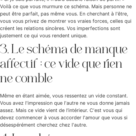
Voilà ce que vous murmure ce schéma. Mais personne ne
peut être parfait, pas même vous. En cherchant à l'être,
vous vous privez de montrer vos vraies forces, celles qui
créent les relations sincères. Vos imperfections sont
justement ce qui vous rendent unique.
3. Le schéma de manque
affectif : ce vide que rien
ne comble
Même en étant aimée, vous ressentez un vide constant.
Vous avez l'impression que l'autre ne vous donne jamais
assez. Mais ce vide vient de l’intérieur. C'est vous qui
devez commencer à vous accorder l'amour que vous si
désespérément cherchez chez l'autre.