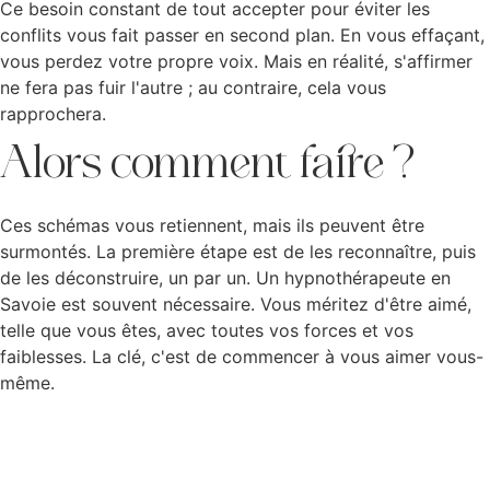
Ce besoin constant de tout accepter pour éviter les
conflits vous fait passer en second plan. En vous effaçant,
vous perdez votre propre voix. Mais en réalité, s'affirmer
ne fera pas fuir l'autre ; au contraire, cela vous
rapprochera.
Alors comment faire ?
Ces schémas vous retiennent, mais ils peuvent être
surmontés. La première étape est de les reconnaître, puis
de les déconstruire, un par un. Un hypnothérapeute en
Savoie est souvent nécessaire. Vous méritez d'être aimé,
telle que vous êtes, avec toutes vos forces et vos
faiblesses. La clé, c'est de commencer à vous aimer vous-
même.