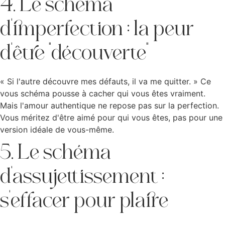
4. Le schéma
d'imperfection : la peur
d'être "découverte"
« Si l'autre découvre mes défauts, il va me quitter. » Ce
vous schéma pousse à cacher qui vous êtes vraiment.
Mais l'amour authentique ne repose pas sur la perfection.
Vous méritez d'être aimé pour qui vous êtes, pas pour une
version idéale de vous-même.
5. Le schéma
d'assujettissement :
s'effacer pour plaire