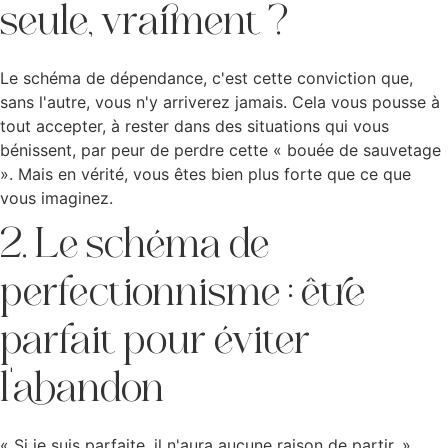
seule, vraiment ?
Le schéma de dépendance, c'est cette conviction que,
sans l'autre, vous n'y arriverez jamais. Cela vous pousse à
tout accepter, à rester dans des situations qui vous
bénissent, par peur de perdre cette « bouée de sauvetage
». Mais en vérité, vous êtes bien plus forte que ce que
vous imaginez.
2. Le schéma de
perfectionnisme : être
parfait pour éviter
l'abandon
« Si je suis parfaite, il n'aura aucune raison de partir. »