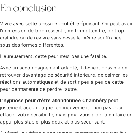
En conclusion
Vivre avec cette blessure peut être épuisant. On peut avoir
l’impression de trop ressentir, de trop attendre, de trop
craindre ou de revivre sans cesse la même souffrance
sous des formes différentes.
Heureusement, cette peur n’est pas une fatalité.
Avec un accompagnement adapté, il devient possible de
retrouver davantage de sécurité intérieure, de calmer les
réactions automatiques et de sortir peu à peu de cette
peur permanente de perdre l’autre.
L’hypnose peur d’être abandonnée Chambéry
peut
justement accompagner ce mouvement : non pas pour
effacer votre sensibilité, mais pour vous aider à en faire un
appui plus stable, plus doux et plus sécurisant.