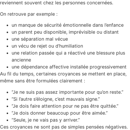
reviennent souvent chez les personnes concernées.
On retrouve par exemple :
un manque de sécurité émotionnelle dans l’enfance
un parent peu disponible, imprévisible ou distant
une séparation mal vécue
un vécu de rejet ou d’humiliation
une relation passée qui a réactivé une blessure plus
ancienne
une dépendance affective installée progressivement
Au fil du temps, certaines croyances se mettent en place,
même sans être formulées clairement :
“Je ne suis pas assez importante pour qu’on reste.”
“Si l’autre s’éloigne, c’est mauvais signe.”
“Je dois faire attention pour ne pas être quittée.”
“Je dois donner beaucoup pour être aimée.”
“Seule, je ne vais pas y arriver.”
Ces croyances ne sont pas de simples pensées négatives.