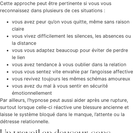
Cette approche peut être pertinente si vous vous
reconnaissez dans plusieurs de ces situations :
vous avez peur qu’on vous quitte, même sans raison
claire
vous vivez difficilement les silences, les absences ou
la distance
vous vous adaptez beaucoup pour éviter de perdre
le lien
vous avez tendance à vous oublier dans la relation
vous vous sentez vite envahie par l’angoisse affective
vous revivez toujours les mêmes schémas amoureux
vous avez du mal à vous sentir en sécurité
émotionnellement
Par ailleurs, l’hypnose peut aussi aider après une rupture,
surtout lorsque celle-ci réactive une blessure ancienne et
laisse le système bloqué dans le manque, l’attente ou la
détresse relationnelle.