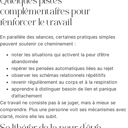
Quelques pistes
complémentaires pour
renforcer le travail
En parallèle des séances, certaines pratiques simples
peuvent soutenir ce cheminement :
noter les situations qui activent la peur d’être
abandonnée
repérer les pensées automatiques liées au rejet
observer les schémas relationnels répétitifs
revenir régulièrement au corps et à la respiration
apprendre à distinguer besoin de lien et panique
d’attachement
Ce travail ne consiste pas à se juger, mais à mieux se
comprendre. Plus une personne voit ses mécanismes avec
clarté, moins elle les subit.