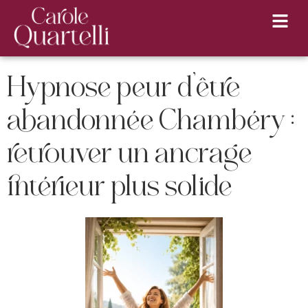
Hypnose peur d’être
abandonnée Chambéry :
retrouver un ancrage
intérieur plus solide