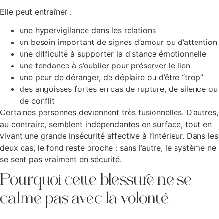
Elle peut entraîner :
une hypervigilance dans les relations
un besoin important de signes d’amour ou d’attention
une difficulté à supporter la distance émotionnelle
une tendance à s’oublier pour préserver le lien
une peur de déranger, de déplaire ou d’être “trop”
des angoisses fortes en cas de rupture, de silence ou
de conflit
Certaines personnes deviennent très fusionnelles. D’autres,
au contraire, semblent indépendantes en surface, tout en
vivant une grande insécurité affective à l’intérieur. Dans les
deux cas, le fond reste proche : sans l’autre, le système ne
se sent pas vraiment en sécurité.
Pourquoi cette blessure ne se
calme pas avec la volonté