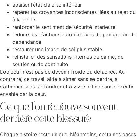
apaiser l’état d’alerte intérieur
repérer les croyances inconscientes liées au rejet ou
à la perte
renforcer le sentiment de sécurité intérieure
réduire les réactions automatiques de panique ou de
dépendance
restaurer une image de soi plus stable
réinstaller des sensations internes de calme, de
soutien et de continuité
L’objectif n’est pas de devenir froide ou détachée. Au
contraire, ce travail aide à aimer sans se perdre, à
s’attacher sans s’effondrer et à vivre le lien sans se sentir
envahie par la peur.
Ce que l’on retrouve souvent
derrière cette blessure
Chaque histoire reste unique. Néanmoins, certaines bases