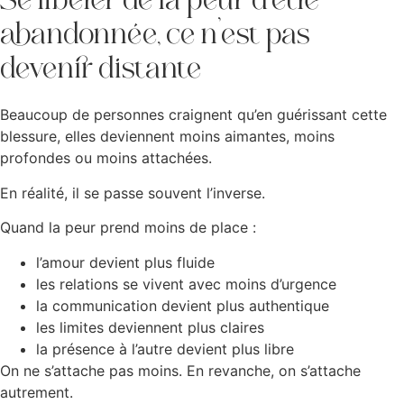
Se libérer de la peur d’être
abandonnée, ce n’est pas
devenir distante
Beaucoup de personnes craignent qu’en guérissant cette
blessure, elles deviennent moins aimantes, moins
profondes ou moins attachées.
En réalité, il se passe souvent l’inverse.
Quand la peur prend moins de place :
l’amour devient plus fluide
les relations se vivent avec moins d’urgence
la communication devient plus authentique
les limites deviennent plus claires
la présence à l’autre devient plus libre
On ne s’attache pas moins. En revanche, on s’attache
autrement.