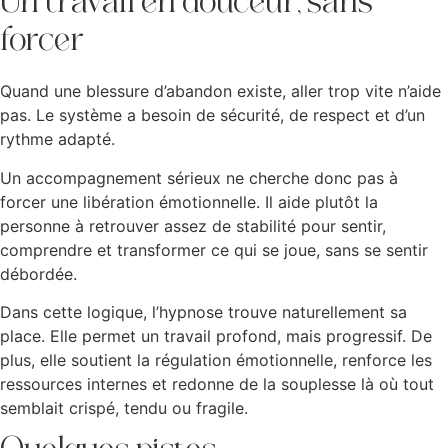
Un travail en douceur, sans
forcer
Quand une blessure d’abandon existe, aller trop vite n’aide
pas. Le système a besoin de sécurité, de respect et d’un
rythme adapté.
Un accompagnement sérieux ne cherche donc pas à
forcer une libération émotionnelle. Il aide plutôt la
personne à retrouver assez de stabilité pour sentir,
comprendre et transformer ce qui se joue, sans se sentir
débordée.
Dans cette logique, l’hypnose trouve naturellement sa
place. Elle permet un travail profond, mais progressif. De
plus, elle soutient la régulation émotionnelle, renforce les
ressources internes et redonne de la souplesse là où tout
semblait crispé, tendu ou fragile.