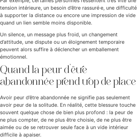
Par exemple, certaines personnes ressentent très vite une
tension intérieure, un besoin d’être rassuré·e, une difficulté
à supporter la distance ou encore une impression de vide
quand un lien semble moins disponible.
Un silence, un message plus froid, un changement
d’attitude, une dispute ou un éloignement temporaire
peuvent alors suffire à déclencher un emballement
émotionnel.
Quand la peur d’être
abandonnée prend trop de place
Avoir peur d’être abandonnée ne signifie pas seulement
avoir peur de la solitude. En réalité, cette blessure touche
souvent quelque chose de bien plus profond : la peur de
ne plus compter, de ne plus être choisie, de ne plus être
aimée ou de se retrouver seule face à un vide intérieur
difficile à apaiser.