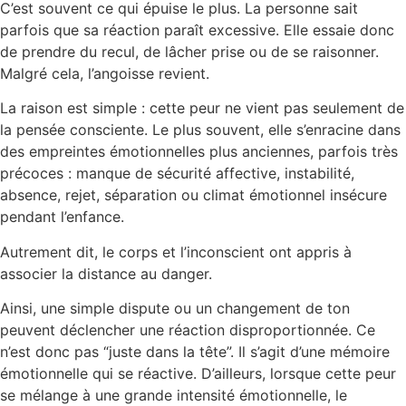
C’est souvent ce qui épuise le plus. La personne sait
parfois que sa réaction paraît excessive. Elle essaie donc
de prendre du recul, de lâcher prise ou de se raisonner.
Malgré cela, l’angoisse revient.
La raison est simple : cette peur ne vient pas seulement de
la pensée consciente. Le plus souvent, elle s’enracine dans
des empreintes émotionnelles plus anciennes, parfois très
précoces : manque de sécurité affective, instabilité,
absence, rejet, séparation ou climat émotionnel insécure
pendant l’enfance.
Autrement dit, le corps et l’inconscient ont appris à
associer la distance au danger.
Ainsi, une simple dispute ou un changement de ton
peuvent déclencher une réaction disproportionnée. Ce
n’est donc pas “juste dans la tête”. Il s’agit d’une mémoire
émotionnelle qui se réactive. D’ailleurs, lorsque cette peur
se mélange à une grande intensité émotionnelle, le