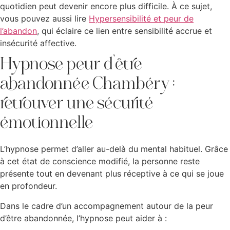
quotidien peut devenir encore plus difficile. À ce sujet,
vous pouvez aussi lire
Hypersensibilité et peur de
l’abandon
, qui éclaire ce lien entre sensibilité accrue et
insécurité affective.
Hypnose peur d’être
abandonnée Chambéry :
retrouver une sécurité
émotionnelle
L’hypnose permet d’aller au-delà du mental habituel. Grâce
à cet état de conscience modifié, la personne reste
présente tout en devenant plus réceptive à ce qui se joue
en profondeur.
Dans le cadre d’un accompagnement autour de la peur
d’être abandonnée, l’hypnose peut aider à :