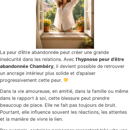
La peur d’être abandonnée peut créer une grande
insécurité dans les relations. Avec
l’hypnose peur d’être
abandonnée Chambéry
, il devient possible de retrouver
un ancrage intérieur plus solide et d’apaiser
progressivement cette peur.
Dans la vie amoureuse, en amitié, dans la famille ou même
dans le rapport à soi, cette blessure peut prendre
beaucoup de place. Elle ne fait pas toujours de bruit.
Pourtant, elle influence souvent les réactions, les attentes
et la manière de vivre le lien.