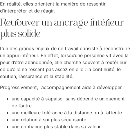
En réalité, elles orientent la manière de ressentir,
d’interpréter et de réagir.
Retrouver un ancrage intérieur
plus solide
L’un des grands enjeux de ce travail consiste à reconstruire
un appui intérieur. En effet, lorsqu’une personne vit avec la
peur d’être abandonnée, elle cherche souvent à l’extérieur
ce qu’elle ne ressent pas assez en elle : la continuité, le
soutien, l’assurance et la stabilité.
Progressivement, l’accompagnement aide à développer :
une capacité à s’apaiser sans dépendre uniquement
de l’autre
une meilleure tolérance à la distance ou à l’attente
une relation à soi plus sécurisante
une confiance plus stable dans sa valeur