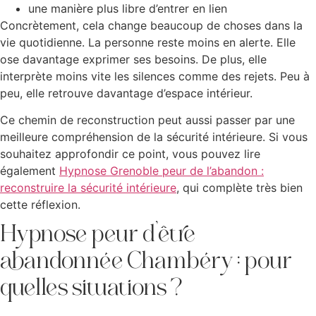
une manière plus libre d’entrer en lien
Concrètement, cela change beaucoup de choses dans la
vie quotidienne. La personne reste moins en alerte. Elle
ose davantage exprimer ses besoins. De plus, elle
interprète moins vite les silences comme des rejets. Peu à
peu, elle retrouve davantage d’espace intérieur.
Ce chemin de reconstruction peut aussi passer par une
meilleure compréhension de la sécurité intérieure. Si vous
souhaitez approfondir ce point, vous pouvez lire
également
Hypnose Grenoble peur de l’abandon :
reconstruire la sécurité intérieure
, qui complète très bien
cette réflexion.
Hypnose peur d’être
abandonnée Chambéry : pour
quelles situations ?