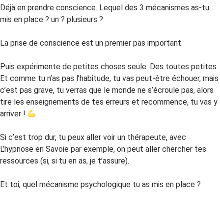
Déjà en prendre conscience. Lequel des 3 mécanismes as-tu
mis en place ? un ? plusieurs ?
La prise de conscience est un premier pas important.
Puis expérimente de petites choses seule. Des toutes petites.
Et comme tu n’as pas l’habitude, tu vas peut-être échouer, mais
c’est pas grave, tu verras que le monde ne s’écroule pas, alors
tire les enseignements de tes erreurs et recommence, tu vas y
arriver !
Si c’est trop dur, tu peux aller voir un thérapeute, avec
L’hypnose en Savoie par exemple, on peut aller chercher tes
ressources (si, si tu en as, je t’assure).
Et toi, quel mécanisme psychologique tu as mis en place ?