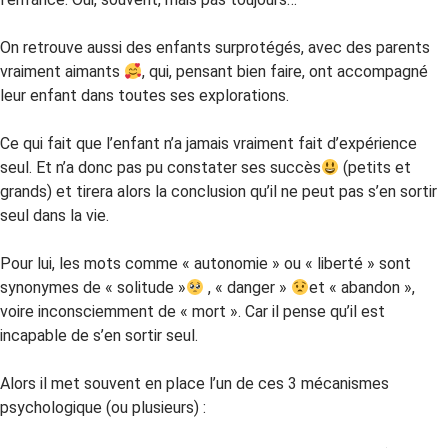
On retrouve aussi des enfants surprotégés, avec des parents
vraiment aimants
, qui, pensant bien faire, ont accompagné
leur enfant dans toutes ses explorations.
Ce qui fait que l’enfant n’a jamais vraiment fait d’expérience
seul. Et n’a donc pas pu constater ses succès
(petits et
grands) et tirera alors la conclusion qu’il ne peut pas s’en sortir
seul dans la vie.
Pour lui, les mots comme « autonomie » ou « liberté » sont
synonymes de « solitude »
, « danger »
et « abandon »,
voire inconsciemment de « mort ». Car il pense qu’il est
incapable de s’en sortir seul.
Alors il met souvent en place l’un de ces 3 mécanismes
psychologique (ou plusieurs) :