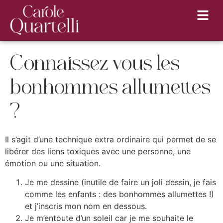
Connaissez vous les
bonhommes allumettes
?
Il s’agit d’une technique extra ordinaire qui permet de se
libérer des liens toxiques avec une personne, une
émotion ou une situation.
Je me dessine (inutile de faire un joli dessin, je fais
comme les enfants : des bonhommes allumettes !)
et j’inscris mon nom en dessous.
Je m’entoute d’un soleil car je me souhaite le