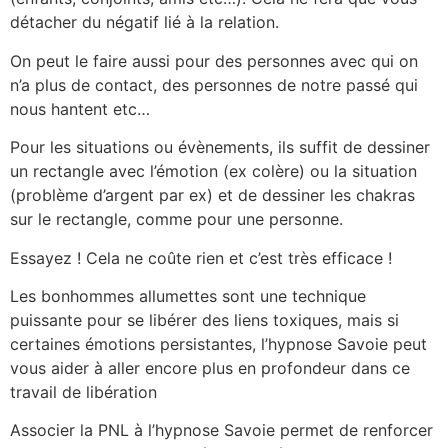
détacher du négatif lié à la relation.
On peut le faire aussi pour des personnes avec qui on
n’a plus de contact, des personnes de notre passé qui
nous hantent etc…
Pour les situations ou évènements, ils suffit de dessiner
un rectangle avec l’émotion (ex colère) ou la situation
(problème d’argent par ex) et de dessiner les chakras
sur le rectangle, comme pour une personne.
Essayez ! Cela ne coûte rien et c’est très efficace !
Les bonhommes allumettes sont une technique
puissante pour se libérer des liens toxiques, mais si
certaines émotions persistantes, l’hypnose Savoie peut
vous aider à aller encore plus en profondeur dans ce
travail de libération
Associer la PNL à l’hypnose Savoie permet de renforcer