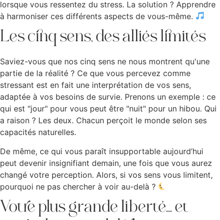
lorsque vous ressentez du stress. La solution ? Apprendre
à harmoniser ces différents aspects de vous-même.
Les cinq sens, des alliés limités
Saviez-vous que nos cinq sens ne nous montrent qu'une
partie de la réalité ? Ce que vous percevez comme
stressant est en fait une interprétation de vos sens,
adaptée à vos besoins de survie. Prenons un exemple : ce
qui est "jour" pour vous peut être "nuit" pour un hibou. Qui
a raison ? Les deux. Chacun perçoit le monde selon ses
capacités naturelles.
De même, ce qui vous paraît insupportable aujourd’hui
peut devenir insignifiant demain, une fois que vous aurez
changé votre perception. Alors, si vos sens vous limitent,
pourquoi ne pas chercher à voir au-delà ?
Votre plus grande liberté... et