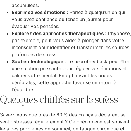
accumulées.
Exprimez vos émotions :
Parlez à quelqu'un en qui
vous avez confiance ou tenez un journal pour
évacuer vos pensées.
Explorez des approches thérapeutiques :
L’hypnose,
par exemple, peut vous aider à plonger dans votre
inconscient pour identifier et transformer les sources
profondes de stress.
Soutien technologique :
Le neurofeedback peut être
une solution puissante pour réguler vos émotions et
calmer votre mental. En optimisant les ondes
cérébrales, cette approche favorise un retour à
l'équilibre.
Quelques chiffres sur le stress
Saviez-vous que près de 60 % des Français déclarent se
sentir stressés régulièrement ? Ce phénomène est souvent
lié à des problèmes de sommeil, de fatigue chronique et