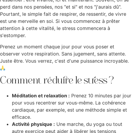
perd dans nos pensées, nos "et si" et nos "j'aurais dû".
Pourtant, le simple fait de respirer, de ressentir, de vivre
est une merveille en soi. Si vous commencez à prêter
attention à cette vitalité, le stress commencera à
s'estomper.
Prenez un moment chaque jour pour vous poser et
observer votre respiration. Sans jugement, sans attente.
Juste être. Vous verrez, c'est d'une puissance incroyable.
Comment réduire le stress ?
Méditation et relaxation :
Prenez 10 minutes par jour
pour vous recentrer sur vous-même. La cohérence
cardiaque, par exemple, est une méthode simple et
efficace.
Activité physique :
Une marche, du yoga ou tout
autre exercice peut aider à libérer les tensions