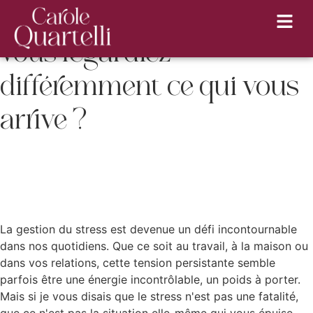
Gestion du stress : et si
vous regardiez
différemment ce qui vous
arrive ?
La gestion du stress est devenue un défi incontournable
dans nos quotidiens. Que ce soit au travail, à la maison ou
dans vos relations, cette tension persistante semble
parfois être une énergie incontrôlable, un poids à porter.
Mais si je vous disais que le stress n'est pas une fatalité,