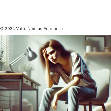
© 2024 Votre Nom ou Entreprise