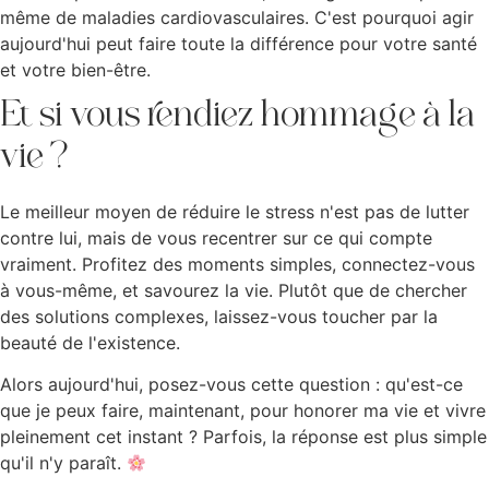
même de maladies cardiovasculaires. C'est pourquoi agir
aujourd'hui peut faire toute la différence pour votre santé
et votre bien-être.
Et si vous rendiez hommage à la
vie ?
Le meilleur moyen de réduire le stress n'est pas de lutter
contre lui, mais de vous recentrer sur ce qui compte
vraiment. Profitez des moments simples, connectez-vous
à vous-même, et savourez la vie. Plutôt que de chercher
des solutions complexes, laissez-vous toucher par la
beauté de l'existence.
Alors aujourd'hui, posez-vous cette question : qu'est-ce
que je peux faire, maintenant, pour honorer ma vie et vivre
pleinement cet instant ? Parfois, la réponse est plus simple
qu'il n'y paraît.