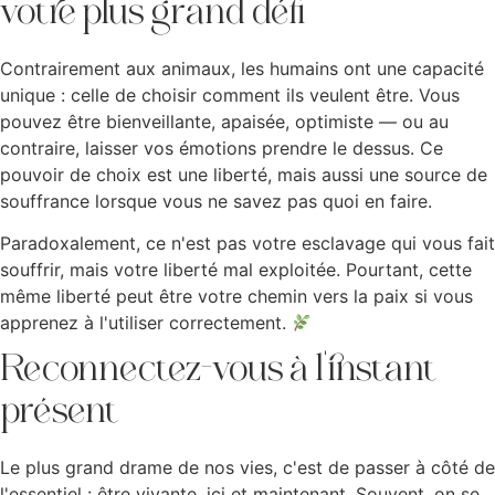
votre plus grand défi
Contrairement aux animaux, les humains ont une capacité
unique : celle de choisir comment ils veulent être. Vous
pouvez être bienveillante, apaisée, optimiste — ou au
contraire, laisser vos émotions prendre le dessus. Ce
pouvoir de choix est une liberté, mais aussi une source de
souffrance lorsque vous ne savez pas quoi en faire.
Paradoxalement, ce n'est pas votre esclavage qui vous fait
souffrir, mais votre liberté mal exploitée. Pourtant, cette
même liberté peut être votre chemin vers la paix si vous
apprenez à l'utiliser correctement.
Reconnectez-vous à l'instant
présent
Le plus grand drame de nos vies, c'est de passer à côté de
l'essentiel : être vivante, ici et maintenant. Souvent, on se