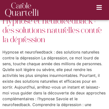
Catégorie :
Non classé
Hypnose et neurofeedback :
des solutions naturelles contre
la dépression
Hypnose et neurofeedback : des solutions naturelles
contre la dépression La dépression, ce mot lourd de
sens, touche chaque année des millions de personnes.
Qu’elle soit légère ou sévère, elle peut rendre les
activités les plus simples insurmontables. Pourtant, il
existe des solutions naturelles et efficaces pour en
sortir. Aujourd’hui, arrêtez-vous un instant et laissez-
moi vous guider dans la découverte de deux approches
complémentaires : l’hypnose Savoie et le
neurofeedback. Comprendre la dépression : une