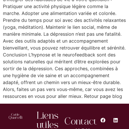
Pratiquer une activité physique légère comme la
marche. Adopter une alimentation variée et colorée.
Prendre du temps pour soi avec des activités relaxantes
(yoga, méditation). Maintenir le lien social, même de
manière minimale. La dépression n’est pas une fatalité.
Avec des outils adaptés et un accompagnement
bienveillant, vous pouvez retrouver équilibre et sérénité.
Conclusion L’hypnose et le neurofeedback sont des
solutions naturelles qui méritent d’être explorées pour
sortir de la dépression. Ces approches, combinées à
une hygiène de vie saine et un accompagnement
adapté, offrent un chemin vers un mieux-être durable.
Alors, faites un pas vers vous-même, car vous avez les
ressources en vous pour aller mieux. Retour page blog
Liens
Contact
utiles